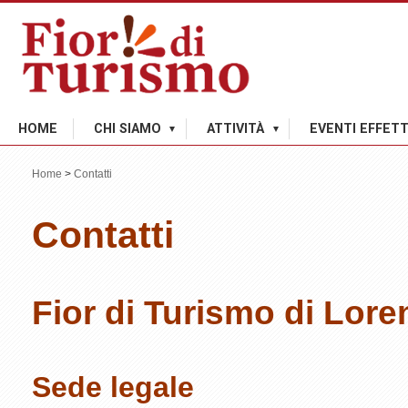
HOME
CHI SIAMO
ATTIVITÀ
EVENTI EFFETT
Home
>
Contatti
Contatti
Fior di Turismo di Lore
Sede legale