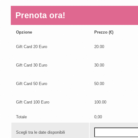
Prenota ora!
Opzione
Prezzo (€)
Gift Card 20 Euro
20.00
Gift Card 30 Euro
30.00
Gift Card 50 Euro
50.00
Gift Card 100 Euro
100.00
Totale
0,00
Scegli tra le date disponibili