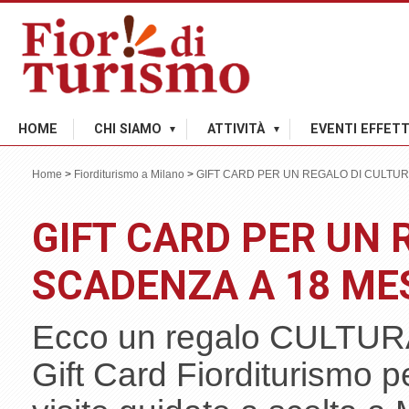
HOME
CHI SIAMO
ATTIVITÀ
EVENTI EFFETT
Home
>
Fiorditurismo a Milano
>
GIFT CARD PER UN REGALO DI CULTURA:
GIFT CARD PER UN 
SCADENZA A 18 ME
Ecco un regalo CULTURA
Gift Card Fiorditurismo pe