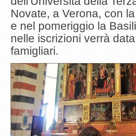
dell'Università della Ter
Novate, a Verona, con la
e nel pomeriggio la Basil
nelle iscrizioni verrà data
famigliari.